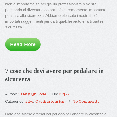
Non è importante se sei già un professionista o se stai
pensando di diventarlo da ora – è estremamente importante
pensare alla sicurezza. Abbiamo elencato i nostri 5 più
importati suggerimenti per darti qualche aiuto e farti partire in
sicurezza.
Read More
7 cose che devi avere per pedalare in
sicurezza
Author:
Safety Qr Code
On:
lug 22
Categories:
Bike
,
Cycling tourism
No Comments
Dato che siamo oramai nel periodo per andare in vacanza e