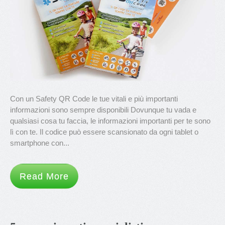
Con un Safety QR Code le tue vitali e più importanti
informazioni sono sempre disponibili Dovunque tu vada e
qualsiasi cosa tu faccia, le informazioni importanti per te sono
lì con te. Il codice può essere scansionato da ogni tablet o
smartphone con...
Read More