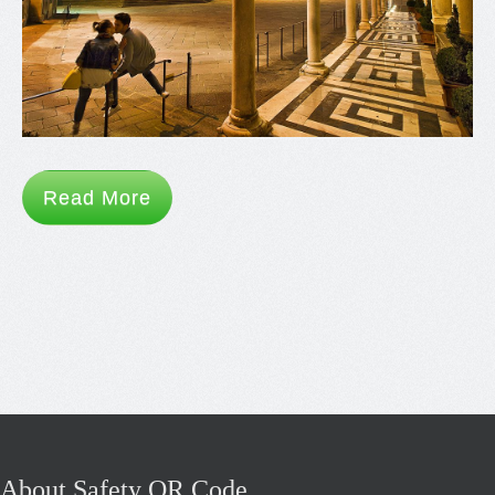
Read More
About Safety QR Code