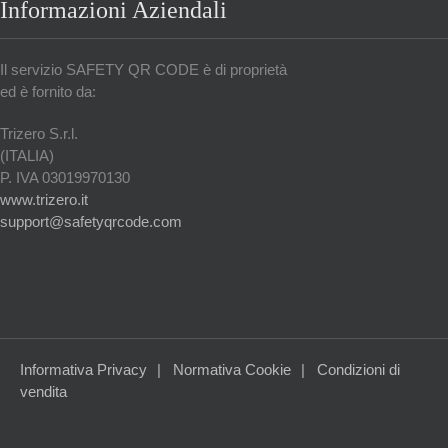
Informazioni Aziendali
Il servizio SAFETY QR CODE è di proprietà
ed è fornito da:
Trizero S.r.l.
(ITALIA)
P. IVA 03019970130
www.trizero.it
support@safetyqrcode.com
Informativa Privacy
Normativa Cookie
Condizioni di
vendita