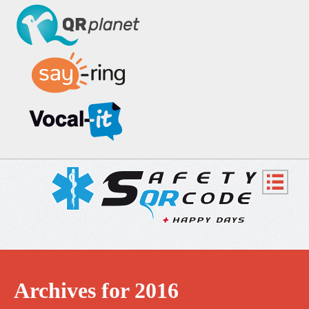
Archives for 2016